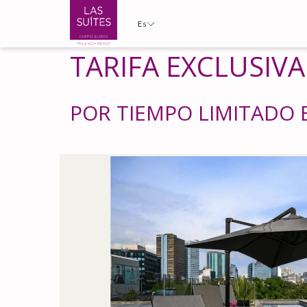
Es
TARIFA EXCLUSIVA
POR TIEMPO LIMITADO 