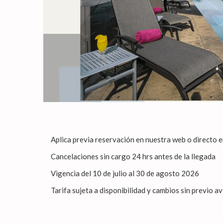
Condiciones generales
Aplica previa reservación en nuestra web o directo
Cancelaciones sin cargo 24 hrs antes de la llegada
Vigencia del 10 de julio al 30 de agosto 2026
Tarifa sujeta a disponibilidad y cambios sin previo av