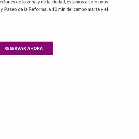
cciones de la zona y de la ciudad, estamos a solo unos
y Paseo de la Reforma, a 10 min del campo marte y el
RESERVAR AHORA