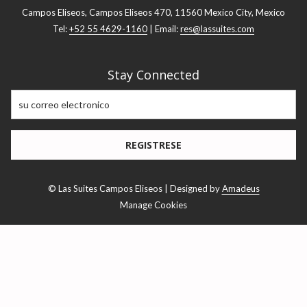
Campos Eliseos, Campos Eliseos 470, 11560 Mexico City, Mexico
Tel:
+52 55 4629-1160
| Email:
res@lassuites.com
Stay Connected
REGISTRESE
©
Las Suites Campos Eliseos | Designed by
Amadeus
Manage Cookies