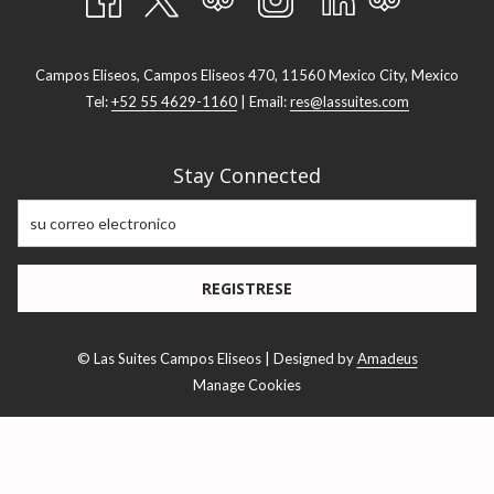
Campos Eliseos, Campos Eliseos 470, 11560 Mexico City, Mexico
Tel:
+52 55 4629-1160
| Email:
res@lassuites.com
Stay Connected
REGISTRESE
©
Las Suites Campos Eliseos | Designed by
Amadeus
Manage Cookies